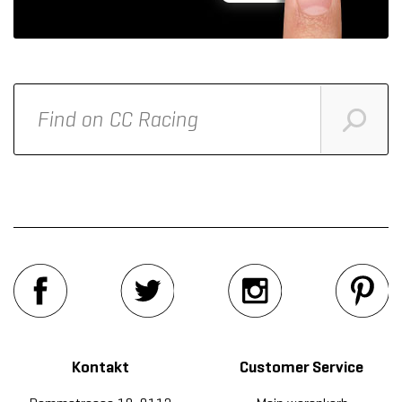
Kontakt
Customer Service