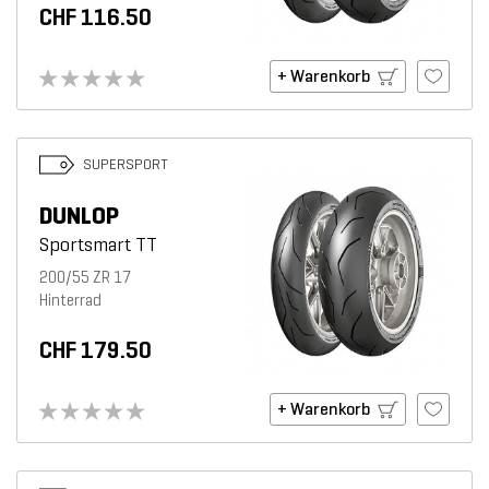
CHF 116.50
+ Warenkorb
SUPERSPORT
DUNLOP
Sportsmart TT
200/55 ZR 17
Hinterrad
CHF 179.50
+ Warenkorb