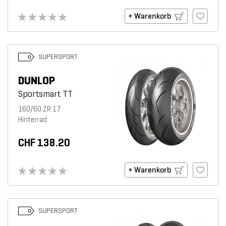
+ Warenkorb
SUPERSPORT
DUNLOP
Sportsmart TT
160/60 ZR 17
Hinterrad
CHF 138.20
+ Warenkorb
SUPERSPORT