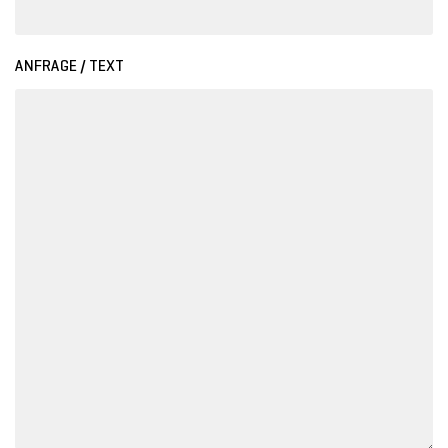
ANFRAGE / TEXT