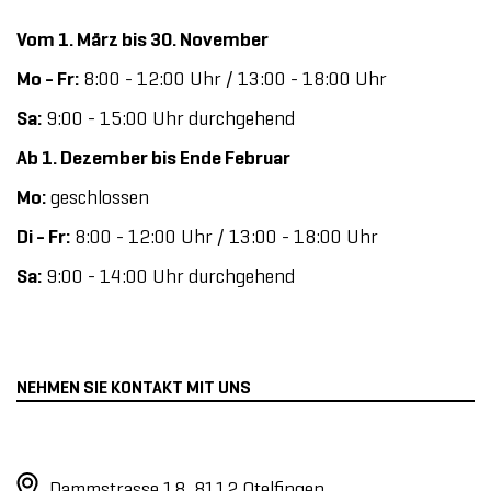
Vom 1. März bis 30. November
Suchen
Mo - Fr:
8:00 - 12:00 Uhr / 13:00 - 18:00 Uhr
Sa:
9:00 - 15:00 Uhr durchgehend
Ab 1. Dezember bis Ende Februar
Mo:
geschlossen
Di - Fr:
8:00 - 12:00 Uhr / 13:00 - 18:00 Uhr
Sa:
9:00 - 14:00 Uhr durchgehend
NEHMEN SIE KONTAKT MIT UNS
Dammstrasse 18, 8112 Otelfingen