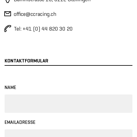
office@ccracing.ch
Tel: +41 (0) 44 820 30 20
KONTAKTFORMULAR
NAME
EMAILADRESSE