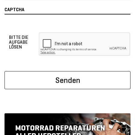
CAPTCHA
BITTE DIE
AUFGABE
LÖSEN
MOTORRAD REPARATUREN