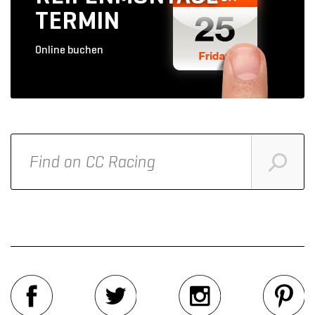
TERMIN
Online buchen