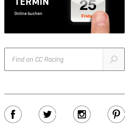
TERMIN
Online buchen