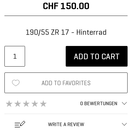
CHF 150.00
190/55 ZR 17 - Hinterrad
ADD TO CART
ADD TO FAVORITES
0 BEWERTUNGEN
WRITE A REVIEW