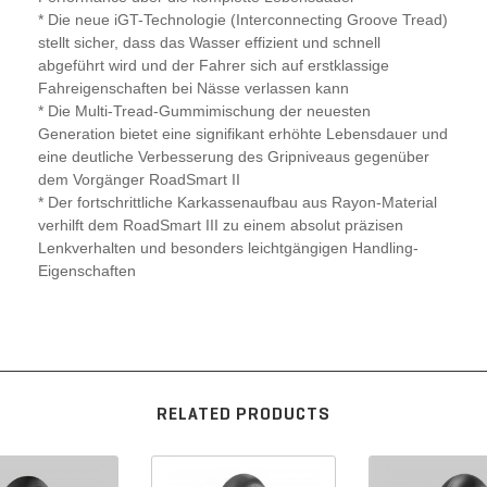
* Die neue iGT-Technologie (Interconnecting Groove Tread)
stellt sicher, dass das Wasser effizient und schnell
abgeführt wird und der Fahrer sich auf erstklassige
Fahreigenschaften bei Nässe verlassen kann
* Die Multi-Tread-Gummimischung der neuesten
Generation bietet eine signifikant erhöhte Lebensdauer und
eine deutliche Verbesserung des Gripniveaus gegenüber
dem Vorgänger RoadSmart II
* Der fortschrittliche Karkassenaufbau aus Rayon-Material
verhilft dem RoadSmart III zu einem absolut präzisen
Lenkverhalten und besonders leichtgängigen Handling-
Eigenschaften
RELATED PRODUCTS