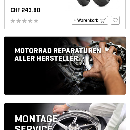
CHF 243.80
+ Warenkorb
MOTORRAD REPARATUREN
ALLER HERSTELLER
MONTAGE
SERVICE