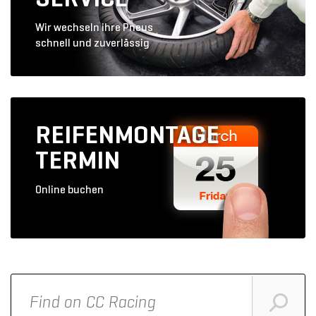
Wir wechseln ihre Pneus
schnell und zuverlässig
REIFENMONTAGE
TERMIN
Online buchen