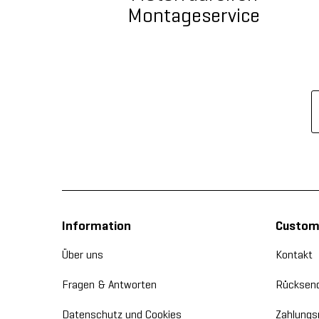
Montageservice
Information
Custome
Über uns
Kontakt
Fragen & Antworten
Rücksen
Datenschutz und Cookies
Zahlungs