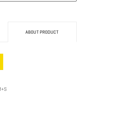
ABOUT PRODUCT
M+S