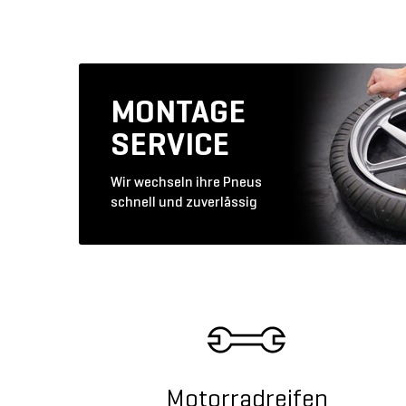
MONTAGE
SERVICE
Wir wechseln ihre Pneus
schnell und zuverlässig
Motorradreifen