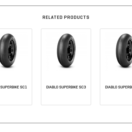
RELATED PRODUCTS
 SUPERBIKE SC1
DIABLO SUPERBIKE SC3
DIABLO SUPERB