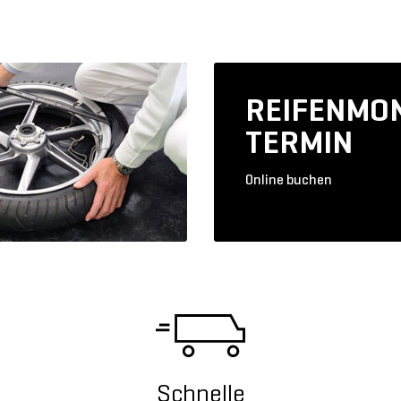
REIFENMO
TERMIN
Online buchen
Schnelle