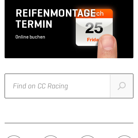
REIFENMONTAGE
TERMIN
Online buchen