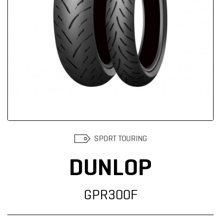
Suchen
SPORT TOURING
DUNLOP
GPR300F