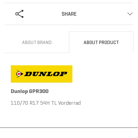
SHARE
ABOUT BRAND
ABOUT PRODUCT
Dunlop GPR300
110/70 R17 54H TL Vorderrad