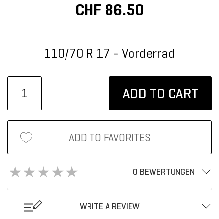
CHF 86.50
110/70 R 17 - Vorderrad
ADD TO CART
ADD TO FAVORITES
0 BEWERTUNGEN
WRITE A REVIEW