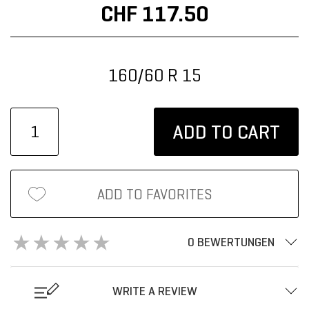
CHF 117.50
160/60 R 15
ADD TO CART
ADD TO FAVORITES
0 BEWERTUNGEN
WRITE A REVIEW