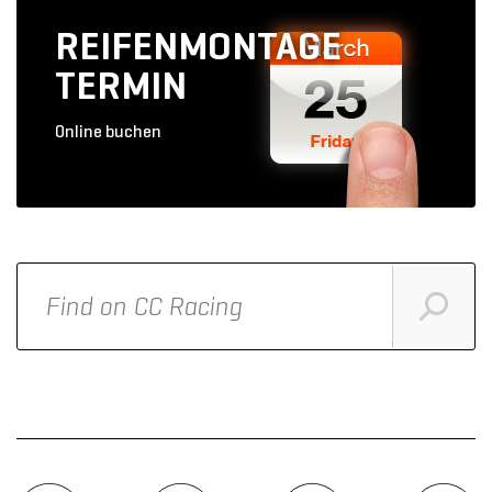
REIFENMONTAGE
TERMIN
Online buchen