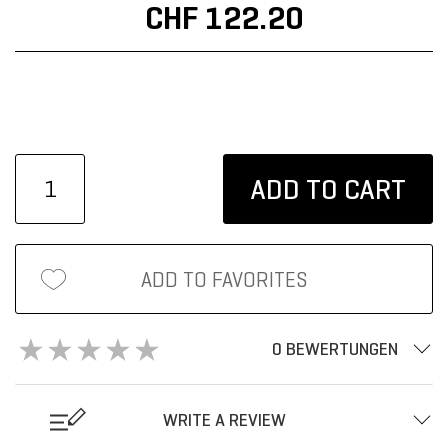
CHF 122.20
ADD TO CART
ADD TO FAVORITES
0 BEWERTUNGEN
WRITE A REVIEW