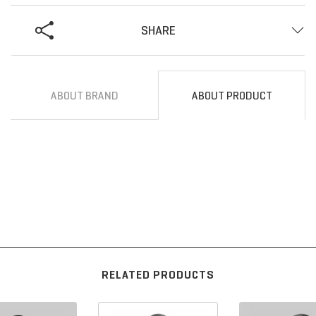
SHARE
ABOUT BRAND
ABOUT PRODUCT
RELATED PRODUCTS