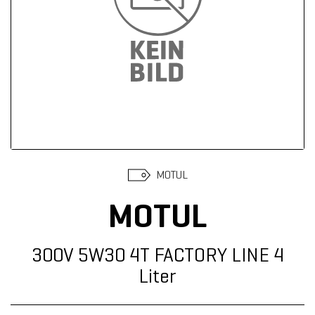
Suchen
MOTUL
MOTUL
300V 5W30 4T FACTORY LINE 4
Liter