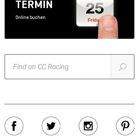
TERMIN
Online buchen