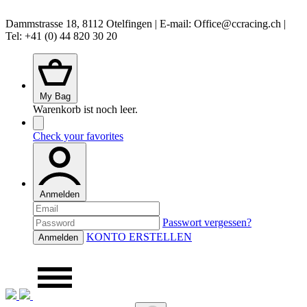
Dammstrasse 18, 8112 Otelfingen | E-mail: Office@ccracing.ch |
Tel: +41 (0) 44 820 30 20
My Bag
Warenkorb ist noch leer.
Check your favorites
Anmelden
Passwort vergessen?
KONTO ERSTELLEN
Anmelden