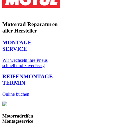
Motorrad Reparaturen
aller Hersteller
MONTAGE
SERVICE
Wir wechseln ihre Pneus
schnell und zuverlässig
REIFENMONTAGE
TERMIN
Online buchen
Motorradreifen
Montageservice