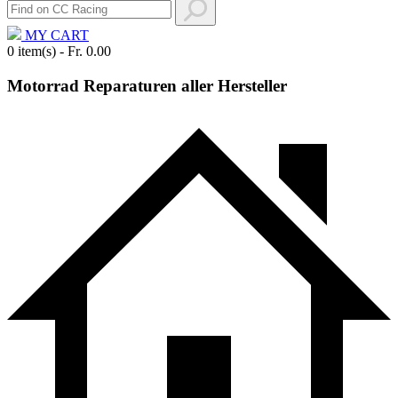
MY CART
0 item(s) - Fr. 0.00
Motorrad Reparaturen aller Hersteller