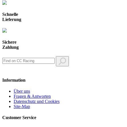
Schnelle
Lieferung
Sichere
Zahlung
Information
Über uns
Fragen & Antworten
Datenschutz und Cookies
Site-Map
Customer Service