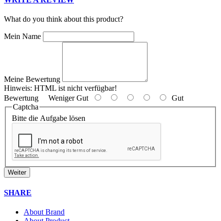
What do you think about this product?
Mein Name
Meine Bewertung
Hinweis:
HTML ist nicht verfügbar!
Bewertung
Weniger Gut
Gut
Captcha
Bitte die Aufgabe lösen
Weiter
SHARE
About Brand
About Product