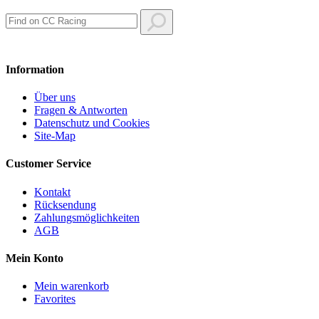
Information
Über uns
Fragen & Antworten
Datenschutz und Cookies
Site-Map
Customer Service
Kontakt
Rücksendung
Zahlungsmöglichkeiten
AGB
Mein Konto
Mein warenkorb
Favorites