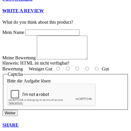
WRITE A REVIEW
What do you think about this product?
Mein Name
Meine Bewertung
Hinweis:
HTML ist nicht verfügbar!
Bewertung
Weniger Gut
Gut
Captcha
Bitte die Aufgabe lösen
Weiter
SHARE