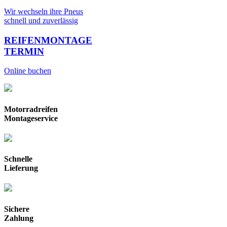
Wir wechseln ihre Pneus
schnell und zuverlässig
REIFENMONTAGE
TERMIN
Online buchen
Motorradreifen
Montageservice
Schnelle
Lieferung
Sichere
Zahlung