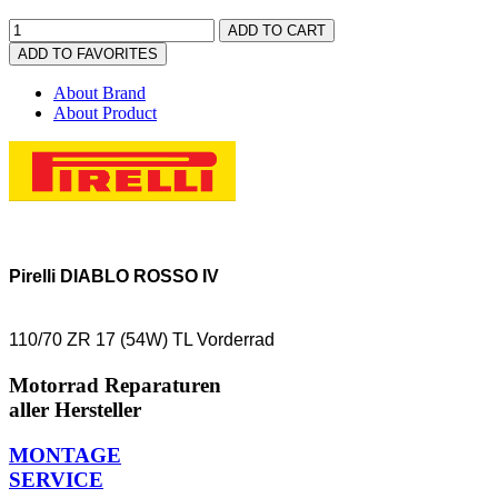
ADD TO CART
ADD TO FAVORITES
About Brand
About Product
Pirelli DIABLO ROSSO IV
110/70 ZR 17 (54W) TL Vorderrad
Motorrad Reparaturen
aller Hersteller
MONTAGE
SERVICE