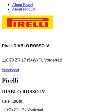
About Brand
About Product
Pirelli DIABLO ROSSO IV
110/70 ZR 17 (54W) TL Vorderrad
Supersport
Pirelli
DIABLO ROSSO IV
CHF 129.40
110/70 ZR 17 - Vorderrad