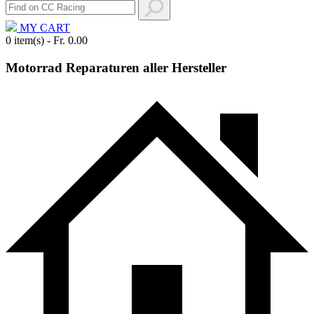
MY CART
0 item(s) - Fr. 0.00
Motorrad Reparaturen aller Hersteller