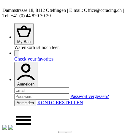
Dammstrasse 18, 8112 Otelfingen | E-mail: Office@ccracing.ch |
Tel: +41 (0) 44 820 30 20
My Bag
Warenkorb ist noch leer.
Check your favorites
Anmelden
Passwort vergessen?
KONTO ERSTELLEN
Anmelden