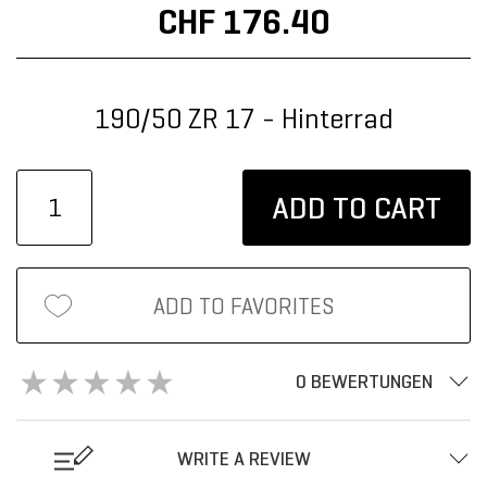
CHF 176.40
190/50 ZR 17 - Hinterrad
ADD TO CART
ADD TO FAVORITES
0 BEWERTUNGEN
WRITE A REVIEW