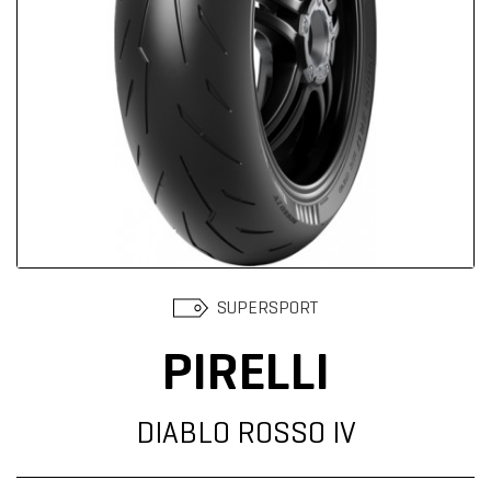
Suchen
SUPERSPORT
PIRELLI
DIABLO ROSSO IV