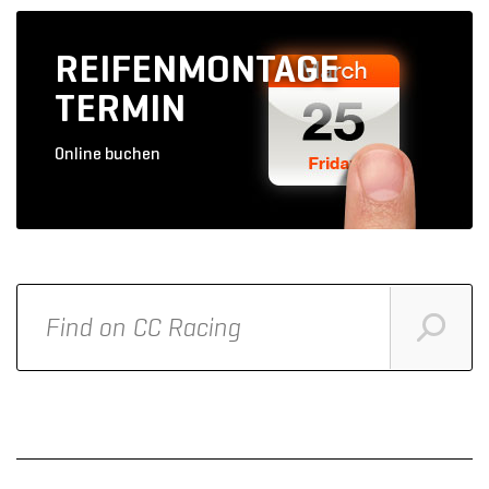
REIFENMONTAGE
TERMIN
Online buchen