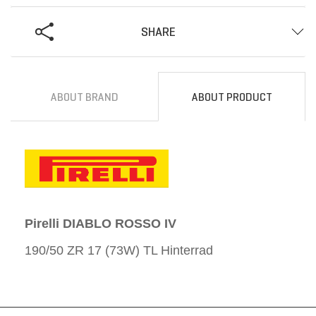
SHARE
ABOUT BRAND
ABOUT PRODUCT
Pirelli DIABLO ROSSO IV
190/50 ZR 17 (73W) TL Hinterrad