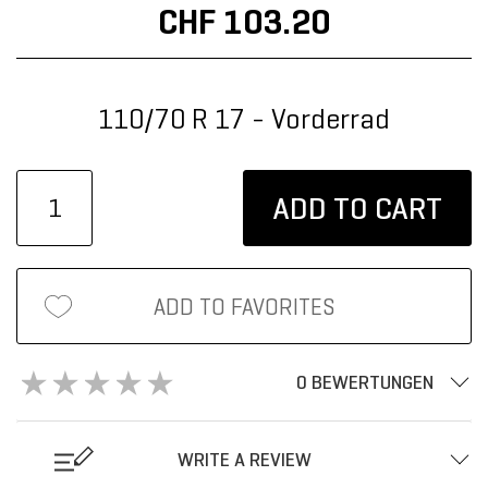
CHF 103.20
110/70 R 17 - Vorderrad
ADD TO CART
ADD TO FAVORITES
0 BEWERTUNGEN
WRITE A REVIEW