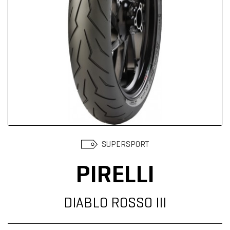
Suchen
SUPERSPORT
PIRELLI
DIABLO ROSSO III