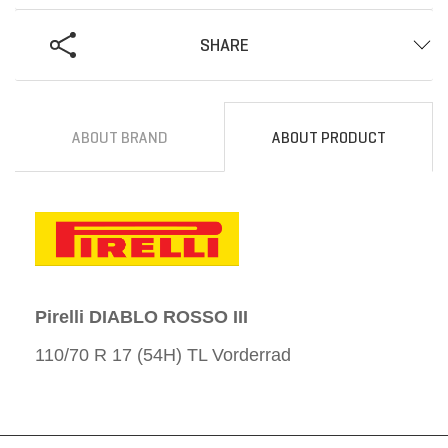
SHARE
ABOUT BRAND
ABOUT PRODUCT
Pirelli DIABLO ROSSO III
110/70 R 17 (54H) TL Vorderrad