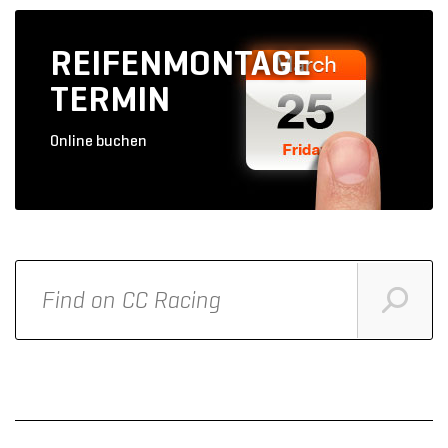
REIFENMONTAGE
TERMIN
Online buchen