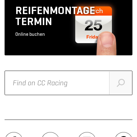
REIFENMONTAGE
TERMIN
Online buchen