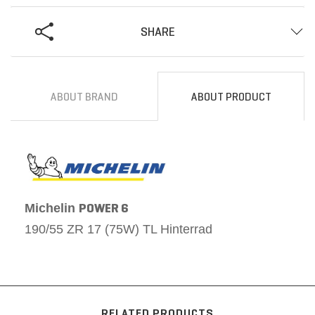
SHARE
ABOUT BRAND
ABOUT PRODUCT
POWER 6
Michelin
190/55 ZR 17 (75W) TL Hinterrad
RELATED PRODUCTS