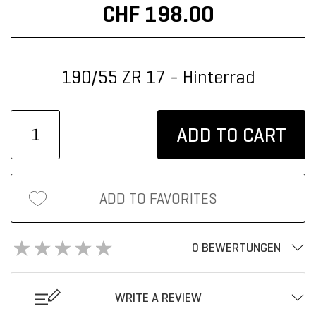
CHF 198.00
190/55 ZR 17 - Hinterrad
ADD TO CART
ADD TO FAVORITES
0 BEWERTUNGEN
WRITE A REVIEW