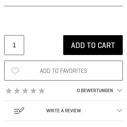
ADD TO CART
ADD TO FAVORITES
0 BEWERTUNGEN
WRITE A REVIEW