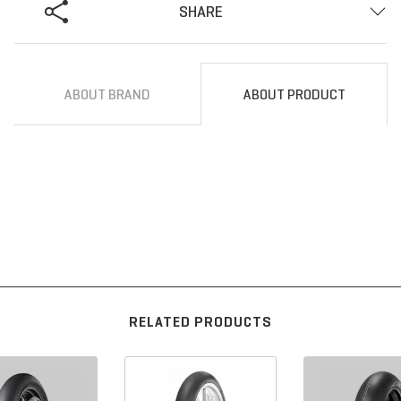
SHARE
ABOUT BRAND
ABOUT PRODUCT
RELATED PRODUCTS