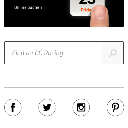
Online buchen